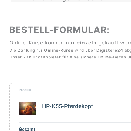
BESTELL-FORMULAR:
Online-Kurse können
nur einzeln
gekauft wer
Die Zahlung für
Online-Kurse
wird über
Digistore24
abg
Unser Zahlungsanbieter für eine sichere Online-Bezahlu