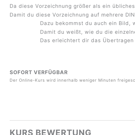
Da diese Vorzeichnung größer als ein übliche
Damit du diese Vorzeichnung auf mehrere DI
Dazu bekommst du auch ein Bild, w
Damit du weißt, wie du die einzel
Das erleichtert dir das Übertrage
SOFORT VERFÜGBAR
Der Online-Kurs wird innerhalb weniger Minuten freigesc
KURS BEWERTUNG