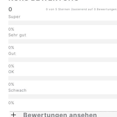
0
0 von 5 Sternen (basierend auf 0 Bewertungen
Super
Sehr gut
Gut
OK
Schwach
Bewertungen ansehen