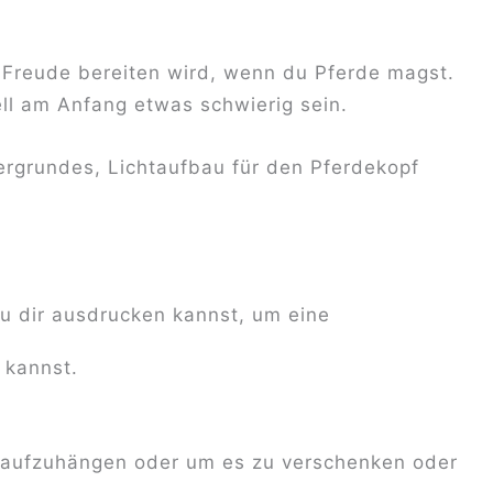
 Freude bereiten wird, wenn du Pferde magst.
ell am Anfang etwas schwierig sein.
ergrundes, Lichtaufbau für den Pferdekopf
u dir ausdrucken kannst, um eine
 kannst.
 aufzuhängen oder um es zu verschenken oder