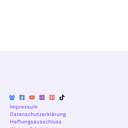
Impressum
Datenschutzerklärung
Haftungsausschluss