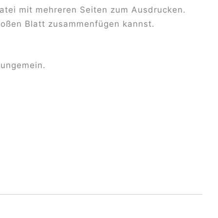
Datei mit mehreren Seiten zum Ausdrucken.
roßen Blatt zusammenfügen kannst.
4 ungemein.