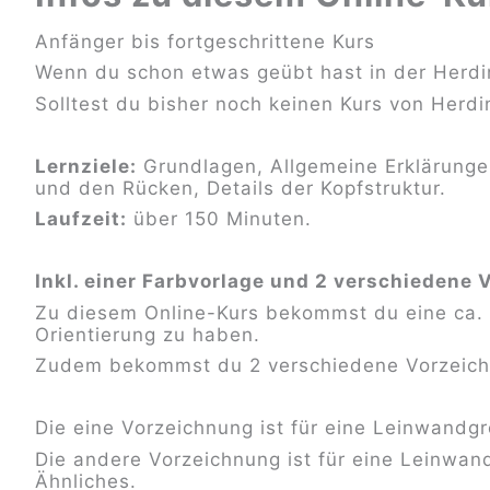
Anfänger bis fortgeschrittene Kurs
Wenn du schon etwas geübt hast in der Herdin
Solltest du bisher noch keinen Kurs von Herd
Lernziele:
Grundlagen, Allgemeine Erklärunge
und den Rücken, Details der Kopfstruktur.
Laufzeit:
über 150 Minuten.
Inkl. einer Farbvorlage und 2 verschiedene
Zu diesem Online-Kurs bekommst du eine ca. 
Orientierung zu haben.
Zudem bekommst du 2 verschiedene Vorzeichn
Die eine Vorzeichnung ist für eine Leinwandg
Die andere Vorzeichnung ist für eine Leinwa
Ähnliches.